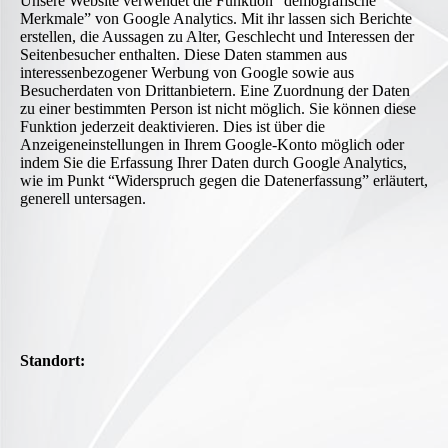
Unsere Website verwendet die Funktion “demografische
Merkmale” von Google Analytics. Mit ihr lassen sich Berichte
erstellen, die Aussagen zu Alter, Geschlecht und Interessen der
Seitenbesucher enthalten. Diese Daten stammen aus
interessenbezogener Werbung von Google sowie aus
Besucherdaten von Drittanbietern. Eine Zuordnung der Daten
zu einer bestimmten Person ist nicht möglich. Sie können diese
Funktion jederzeit deaktivieren. Dies ist über die
Anzeigeneinstellungen in Ihrem Google-Konto möglich oder
indem Sie die Erfassung Ihrer Daten durch Google Analytics,
wie im Punkt “Widerspruch gegen die Datenerfassung” erläutert,
generell untersagen.
Standort: