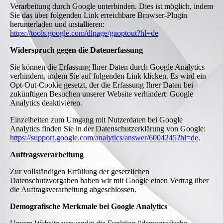
Verarbeitung durch Google unterbinden. Dies ist möglich, indem
Sie das über folgenden Link erreichbare Browser-Plugin
herunterladen und installieren:
https://tools.google.com/dlpage/gaoptout?hl=de
Widerspruch gegen die Datenerfassung
Sie können die Erfassung Ihrer Daten durch Google Analytics
verhindern, indem Sie auf folgenden Link klicken. Es wird ein
Opt-Out-Cookie gesetzt, der die Erfassung Ihrer Daten bei
zukünftigen Besuchen unserer Website verhindert: Google
Analytics deaktivieren.
Einzelheiten zum Umgang mit Nutzerdaten bei Google
Analytics finden Sie in der Datenschutzerklärung von Google:
https://support.google.com/analytics/answer/6004245?hl=de
.
Auftragsverarbeitung
Zur vollständigen Erfüllung der gesetzlichen
Datenschutzvorgaben haben wir mit Google einen Vertrag über
die Auftragsverarbeitung abgeschlossen.
Demografische Merkmale bei Google Analytics