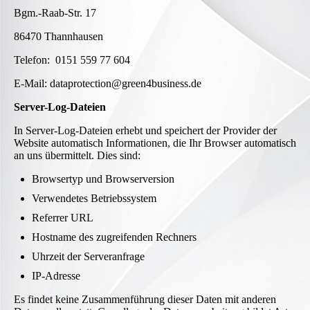
Bgm.-Raab-Str. 17
86470 Thannhausen
Telefon: 0151 559 77 604
E-Mail: dataprotection@green4business.de
Server-Log-Dateien
In Server-Log-Dateien erhebt und speichert der Provider der
Website automatisch Informationen, die Ihr Browser automatisch
an uns übermittelt. Dies sind:
Browsertyp und Browserversion
Verwendetes Betriebssystem
Referrer URL
Hostname des zugreifenden Rechners
Uhrzeit der Serveranfrage
IP-Adresse
Es findet keine Zusammenführung dieser Daten mit anderen