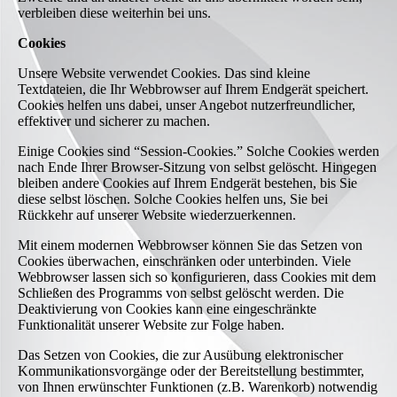
verbleiben diese weiterhin bei uns.
Cookies
Unsere Website verwendet Cookies. Das sind kleine
Textdateien, die Ihr Webbrowser auf Ihrem Endgerät speichert.
Cookies helfen uns dabei, unser Angebot nutzerfreundlicher,
effektiver und sicherer zu machen.
Einige Cookies sind “Session-Cookies.” Solche Cookies werden
nach Ende Ihrer Browser-Sitzung von selbst gelöscht. Hingegen
bleiben andere Cookies auf Ihrem Endgerät bestehen, bis Sie
diese selbst löschen. Solche Cookies helfen uns, Sie bei
Rückkehr auf unserer Website wiederzuerkennen.
Mit einem modernen Webbrowser können Sie das Setzen von
Cookies überwachen, einschränken oder unterbinden. Viele
Webbrowser lassen sich so konfigurieren, dass Cookies mit dem
Schließen des Programms von selbst gelöscht werden. Die
Deaktivierung von Cookies kann eine eingeschränkte
Funktionalität unserer Website zur Folge haben.
Das Setzen von Cookies, die zur Ausübung elektronischer
Kommunikationsvorgänge oder der Bereitstellung bestimmter,
von Ihnen erwünschter Funktionen (z.B. Warenkorb) notwendig