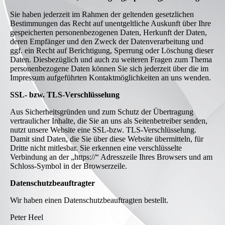
Sie haben jederzeit im Rahmen der geltenden gesetzlichen
Bestimmungen das Recht auf unentgeltliche Auskunft über Ihre
gespeicherten personenbezogenen Daten, Herkunft der Daten,
deren Empfänger und den Zweck der Datenverarbeitung und
ggf. ein Recht auf Berichtigung, Sperrung oder Löschung dieser
Daten. Diesbezüglich und auch zu weiteren Fragen zum Thema
personenbezogene Daten können Sie sich jederzeit über die im
Impressum aufgeführten Kontaktmöglichkeiten an uns wenden.
SSL- bzw. TLS-Verschlüsselung
Aus Sicherheitsgründen und zum Schutz der Übertragung
vertraulicher Inhalte, die Sie an uns als Seitenbetreiber senden,
nutzt unsere Website eine SSL-bzw. TLS-Verschlüsselung.
Damit sind Daten, die Sie über diese Website übermitteln, für
Dritte nicht mitlesbar. Sie erkennen eine verschlüsselte
Verbindung an der „https://“ Adresszeile Ihres Browsers und am
Schloss-Symbol in der Browserzeile.
Datenschutzbeauftragter
Wir haben einen Datenschutzbeauftragten bestellt.
Peter Heel